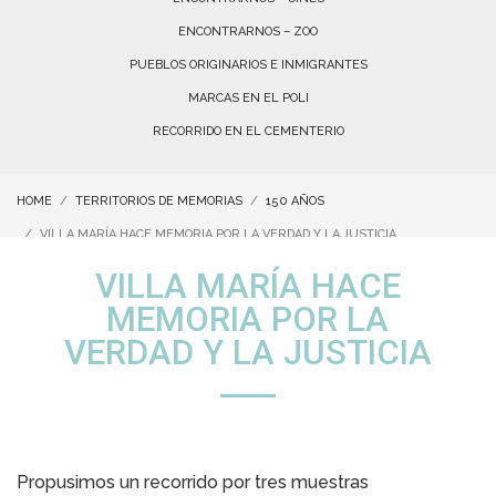
ENCONTRARNOS – ZOO
PUEBLOS ORIGINARIOS E INMIGRANTES
MARCAS EN EL POLI
RECORRIDO EN EL CEMENTERIO
HOME
TERRITORIOS DE MEMORIAS
150 AÑOS
VILLA MARÍA HACE MEMORIA POR LA VERDAD Y LA JUSTICIA
VILLA MARÍA HACE
MEMORIA POR LA
VERDAD Y LA JUSTICIA
Propusimos un recorrido por tres muestras