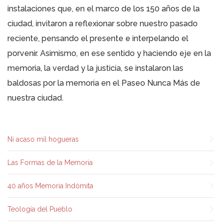
instalaciones que, en el marco de los 150 años de la
ciudad, invitaron a reflexionar sobre nuestro pasado
reciente, pensando el presente e interpelando el
porvenir. Asimismo, en ese sentido y haciendo eje en la
memoria, la verdad y la justicia, se instalaron las
baldosas por la memoria en el Paseo Nunca Más de
nuestra ciudad.
Ni acaso mil hogueras
Las Formas de la Memoria
40 años Memoria Indómita
Teología del Pueblo