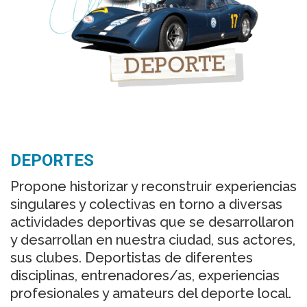
DEPORTES
Propone historizar y reconstruir experiencias
singulares y colectivas en torno a diversas
actividades deportivas que se desarrollaron
y desarrollan en nuestra ciudad, sus actores,
sus clubes. Deportistas de diferentes
disciplinas, entrenadores/as, experiencias
profesionales y amateurs del deporte local.