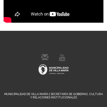
MUNICIPALIDAD DE VILLA MARÍA | SECRETARÍA DE GOBIERNO, CULTURA
Y RELACIONES INSTITUCIONALES