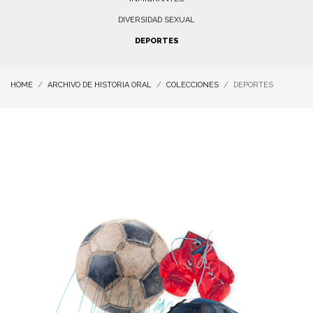
DIVERSIDAD SEXUAL
DEPORTES
HOME
ARCHIVO DE HISTORIA ORAL
COLECCIONES
DEPORTES