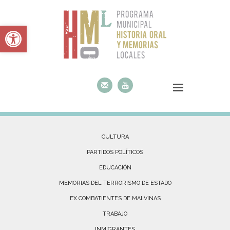
Abrir barra de herramientas
CULTURA
PARTIDOS POLÍTICOS
EDUCACIÓN
MEMORIAS DEL TERRORISMO DE ESTADO
EX COMBATIENTES DE MALVINAS
TRABAJO
INMIGRANTES