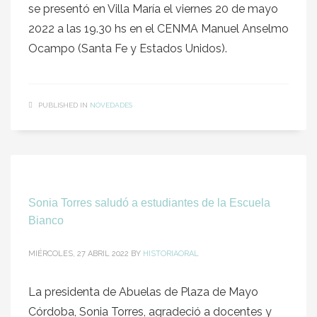
se presentó en Villa María el viernes 20 de mayo
2022 a las 19.30 hs en el CENMA Manuel Anselmo
Ocampo (Santa Fe y Estados Unidos).
PUBLISHED IN
NOVEDADES
Sonia Torres saludó a estudiantes de la Escuela
Bianco
MIÉRCOLES, 27 ABRIL 2022
BY
HISTORIAORAL
La presidenta de Abuelas de Plaza de Mayo
Córdoba, Sonia Torres, agradeció a docentes y