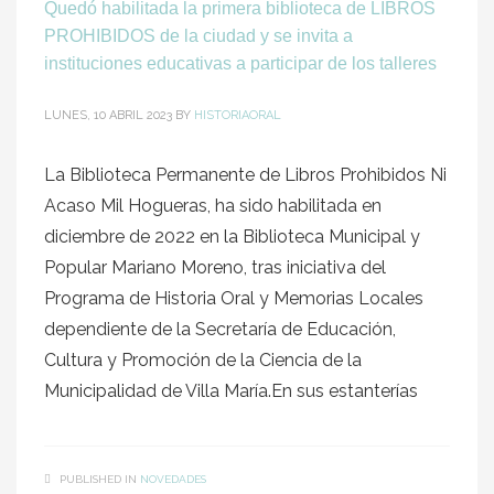
Quedó habilitada la primera biblioteca de LIBROS
PROHIBIDOS de la ciudad y se invita a
instituciones educativas a participar de los talleres
LUNES, 10 ABRIL 2023
BY
HISTORIAORAL
La Biblioteca Permanente de Libros Prohibidos Ni
Acaso Mil Hogueras, ha sido habilitada en
diciembre de 2022 en la Biblioteca Municipal y
Popular Mariano Moreno, tras iniciativa del
Programa de Historia Oral y Memorias Locales
dependiente de la Secretaría de Educación,
Cultura y Promoción de la Ciencia de la
Municipalidad de Villa María.En sus estanterías
PUBLISHED IN
NOVEDADES