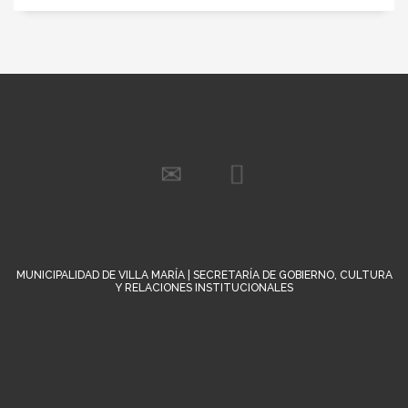
MUNICIPALIDAD DE VILLA MARÍA | SECRETARÍA DE GOBIERNO, CULTURA
Y RELACIONES INSTITUCIONALES