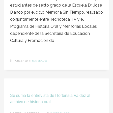
estudiantes de sexto grado de la Escuela Dr. José
Bianco por el ciclo Memoria Sin Tiempo, realizado
conjuntamente entre Tecnoteca TV y el
Programa de Historia Oral y Memorias Locales
dependiente de la Secretaría de Educación,
Cultura y Promoción de
PUBLISHED IN
NOVEDADES
Se suma la entrevista de Hortensia Valdez al
archivo de historia oral