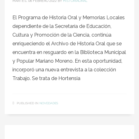
MARTES, 08 FEBRERO 2022
BY
HISTORIAORAL
El Programa de Historia Oral y Memorias Locales
dependiente de la Secretaría de Educación,
Cultura y Promoción de la Ciencia, continúa
enriqueciendo el Archivo de Historia Oral que se
encuentra en resguardo en la Biblioteca Municipal
y Popular Mariano Moreno. En esta oportunidad,
incorporó una nueva entrevista a la colección
Trabajo. Se trata de Hortensia
PUBLISHED IN
NOVEDADES