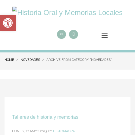
Abrir barra de herramientas
HOME
NOVEDADES
ARCHIVE FROM CATEGORY "NOVEDADES"
Talleres de historia y memorias
LUNES, 22 MAYO 2023
BY
HISTORIAORAL