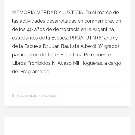
MEMORIA, VERDAD Y JUSTICIA. En el marco de
las actividades desarrolladas en conmemoración
de los 40 años de democracia en la Argentina,
estudiantes de la Escuela PROA-UTN (6° año) y
de la Escuela Dr. Juan Bautista Alberdi (6° grado)
participaron del taller Biblioteca Permanente
Libros Prohibidos Ni Acaso Mil Hogueras, a cargo
del Programa de
PUBLISHED IN
NOVEDADES