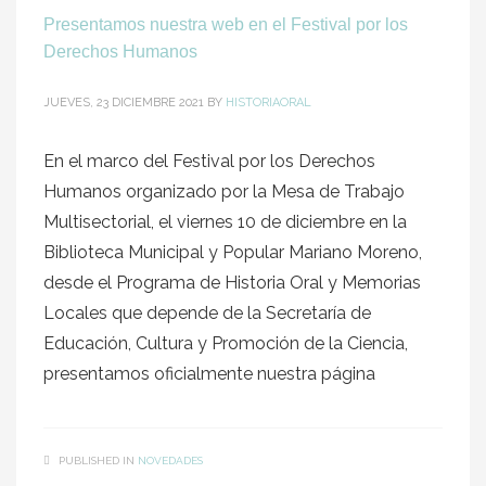
Presentamos nuestra web en el Festival por los
Derechos Humanos
JUEVES, 23 DICIEMBRE 2021
BY
HISTORIAORAL
En el marco del Festival por los Derechos
Humanos organizado por la Mesa de Trabajo
Multisectorial, el viernes 10 de diciembre en la
Biblioteca Municipal y Popular Mariano Moreno,
desde el Programa de Historia Oral y Memorias
Locales que depende de la Secretaría de
Educación, Cultura y Promoción de la Ciencia,
presentamos oficialmente nuestra página
PUBLISHED IN
NOVEDADES