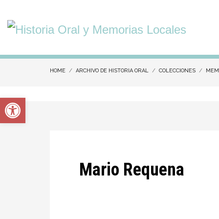
HOME
ARCHIVO DE HISTORIA ORAL
COLECCIONES
MEMO
Abrir barra de herramientas
Mario Requena