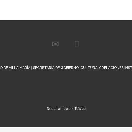
D DE VILLA MARÍA | SECRETARÍA DE GOBIERNO, CULTURA Y RELACIONES IN
Desarrollado por TuWeb