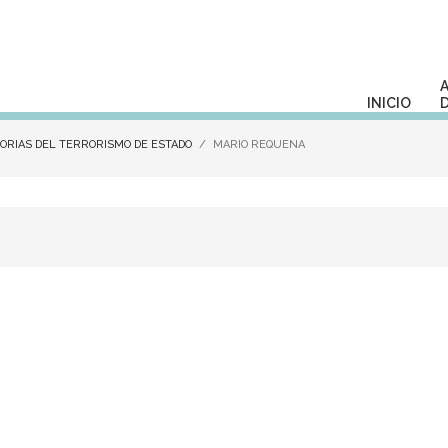
INICIO
RIAS DEL TERRORISMO DE ESTADO
MARIO REQUENA