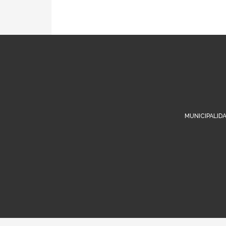
MUNICIPALIDA