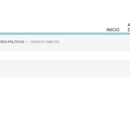
INICIO
IDOS POLÍTICOS
HORACIO CABEZAS