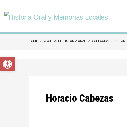
HOME
ARCHIVO DE HISTORIA ORAL
COLECCIONES
PART
Abrir barra de herramientas
Horacio Cabezas