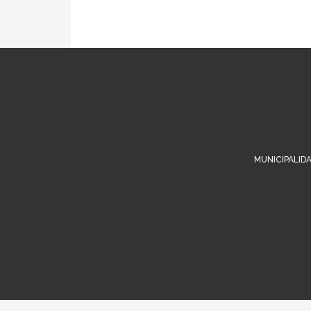
MUNICIPALIDA