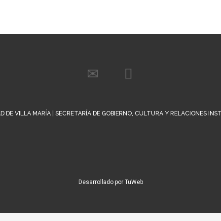
D DE VILLA MARÍA | SECRETARÍA DE GOBIERNO, CULTURA Y RELACIONES IN
Desarrollado por TuWeb