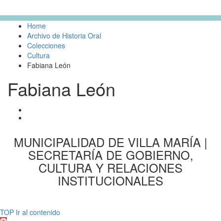
Home
Archivo de Historia Oral
Colecciones
Cultura
Fabiana León
Fabiana León
MUNICIPALIDAD DE VILLA MARÍA |
SECRETARÍA DE GOBIERNO,
CULTURA Y RELACIONES
INSTITUCIONALES
Desarrollado por TuWeb
TOP
Ir al contenido