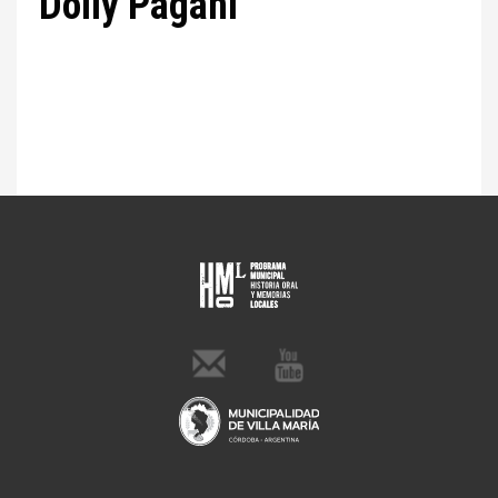
Dolly Pagani