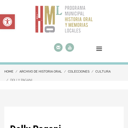
Abrir barra de herramientas
HOME
ARCHIVO DE HISTORIA ORAL
COLECCIONES
CULTURA
DOLLY PAGANI