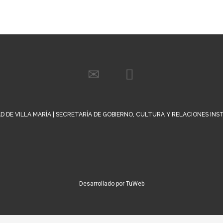
D DE VILLA MARÍA | SECRETARÍA DE GOBIERNO, CULTURA Y RELACIONES IN
Desarrollado por TuWeb