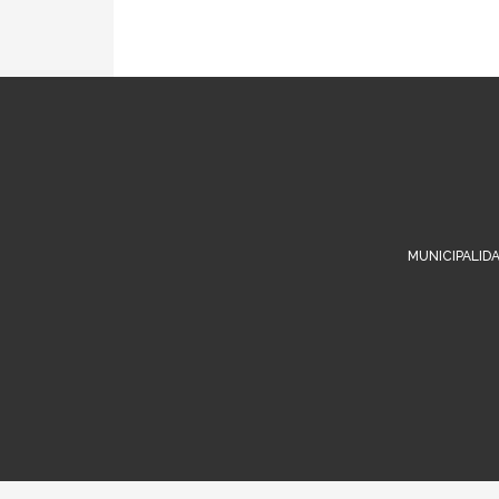
MUNICIPALIDA