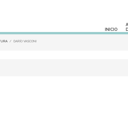
INICIO
TURA
DARÍO VASCONI